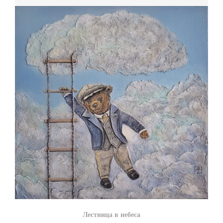
Лестница в небеса