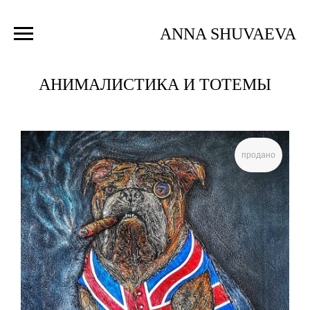
ANNA SHUVAEVA
АНИМАЛИСТИКА И ТОТЕМЫ
продано