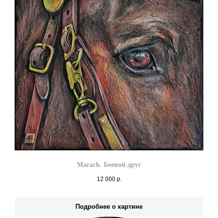
Marach. Боевой друг
12 000
р.
Подробнее о картине