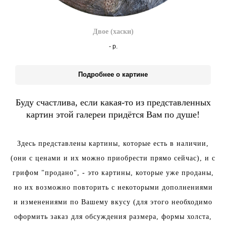
Двое (хаски)
-
р.
Подробнее о картине
Буду счастлива, если какая-то из представленных
картин этой галереи придётся Вам по душе!
Здесь представлены картины, которые есть в наличии,
(они с ценами и их можно приобрести прямо сейчас), и с
грифом "продано", - это картины, которые уже проданы,
но их возможно повторить с некоторыми дополнениями
и изменениями по Вашему вкусу (для этого необходимо
оформить заказ для обсуждения размера, формы холста,