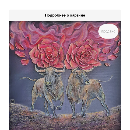
Подробнее о картине
продано