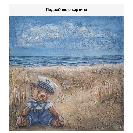
Подробнее о картине