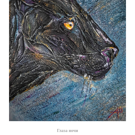
Глаза ночи