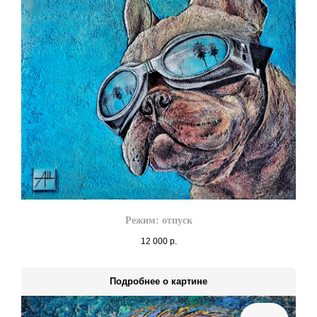
Режим: отпуск
12 000
р.
Подробнее о картине