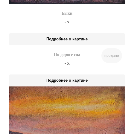
Быки
-
р.
Подробнее о картине
По дороге сна
продано
-
р.
Подробнее о картине