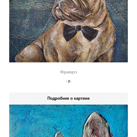
Француз
-
р.
Подробнее о картине