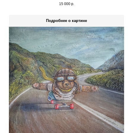
15 000
р.
Подробнее о картине