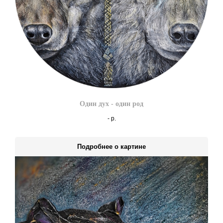
Один дух - один род
-
р.
Подробнее о картине