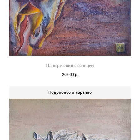
На перегонки с солнцем
20 000
р.
Подробнее о картине