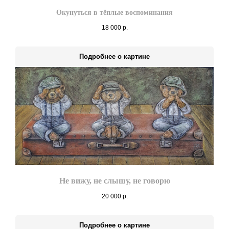
Окунуться в тёплые воспоминания
18 000
р.
Подробнее о картине
Не вижу, не слышу, не говорю
20 000
р.
Подробнее о картине