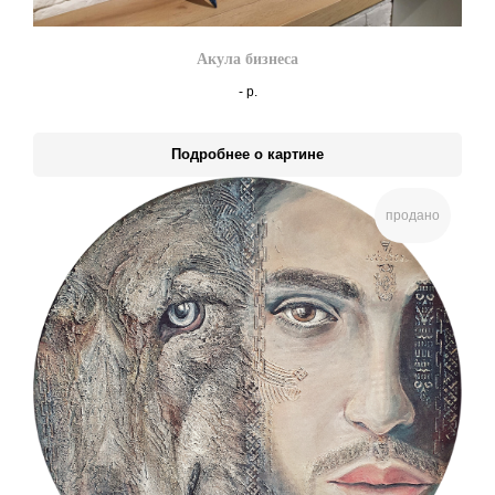
Акула бизнеса
-
р.
Подробнее о картине
продано