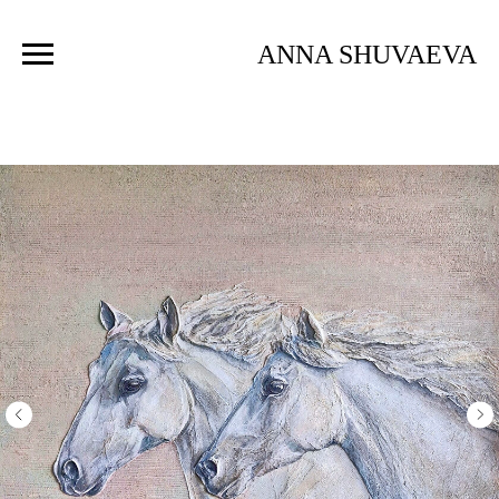
ANNA SHUVAEVA