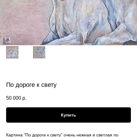
По дороге к свету
50 000
р.
Купить
Картина "По дороге к свету" очень нежная и светлая по