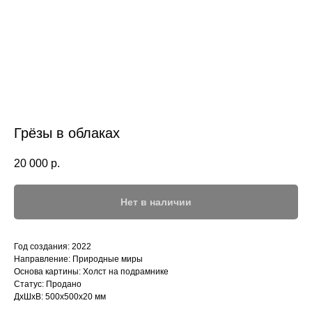
Грёзы в облаках
20 000
р.
Нет в наличии
Год создания: 2022
Направление: Природные миры
Основа картины: Холст на подрамнике
Статус: Продано
ДxШxВ: 500x500x20 мм