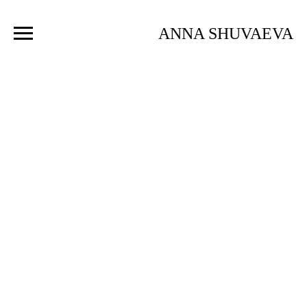
ANNA SHUVAEVA