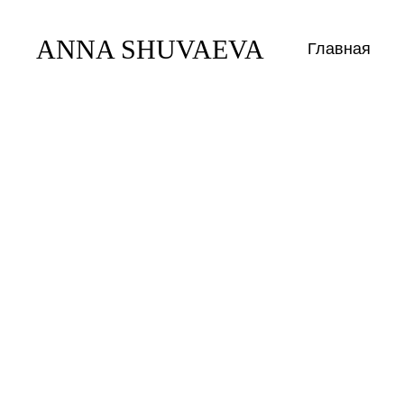
ANNA SHUVAEVA
Главная