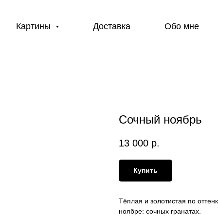
Картины
Доставка
Обо мне
Сочный ноябрь
13 000
р.
Купить
Тёплая и золотистая по оттен
ноябре: сочных гранатах.