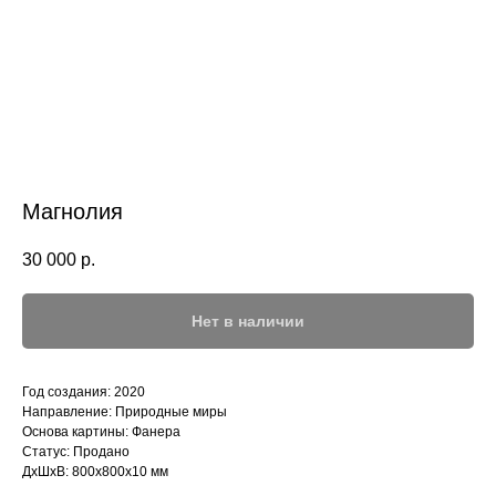
Магнолия
30 000
р.
Нет в наличии
Год создания: 2020
Направление: Природные миры
Основа картины: Фанера
Статус: Продано
ДxШxВ: 800x800x10 мм