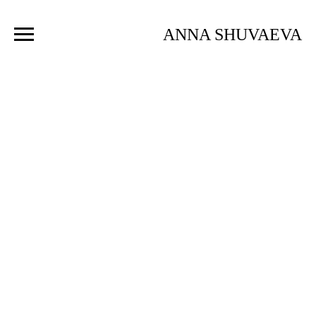
ANNA SHUVAEVA