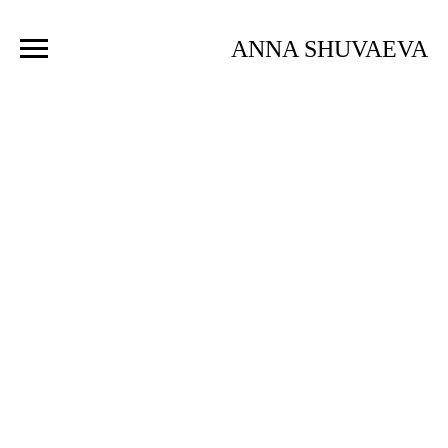
ANNA SHUVAEVA