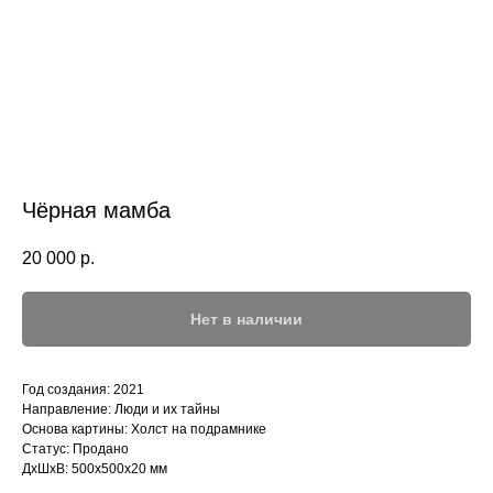
Чёрная мамба
20 000
р.
Нет в наличии
Год создания: 2021
Направление: Люди и их тайны
Основа картины: Холст на подрамнике
Статус: Продано
ДxШxВ: 500x500x20 мм