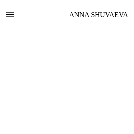
ANNA SHUVAEVA