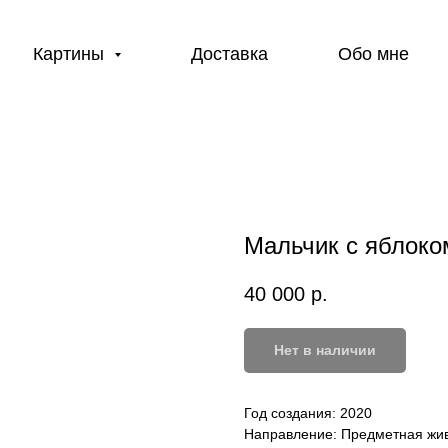
Картины
Доставка
Обо мне
Мальчик с яблоко
40 000
р.
Нет в наличии
Год создания: 2020
Направление: Предметная жи