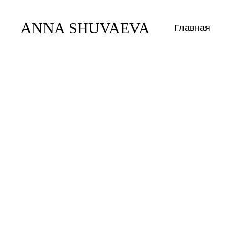
ANNA SHUVAEVA
Главная