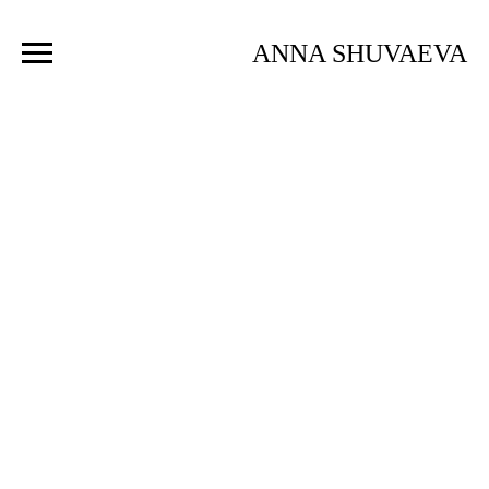
ANNA SHUVAEVA