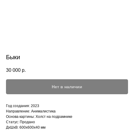
Быки
30 000
р.
Нет в наличии
Год создания: 2023
Направление: Анималистика
Основа картины: Холст на подрамнике
Статус: Продано
ДxШxВ: 600x600x40 мм