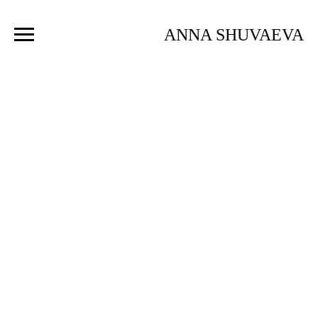
ANNA SHUVAEVA