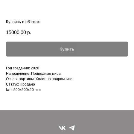
Купаясь в облаках
15000,00
р.
Купить
Год создания: 2020
Направление: Природные миры
Основа картины: Холст на подрамнике
Статус: Продано
lwh: 500x500x20 mm