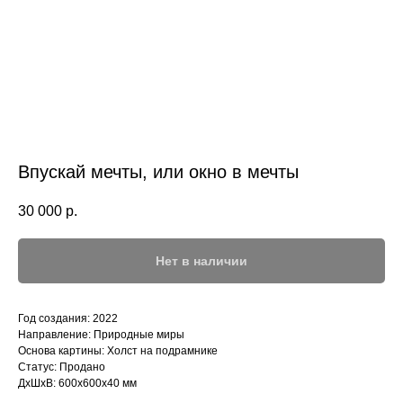
Впускай мечты, или окно в мечты
30 000
р.
Нет в наличии
Год создания: 2022
Направление: Природные миры
Основа картины: Холст на подрамнике
Статус: Продано
ДxШxВ: 600x600x40 мм