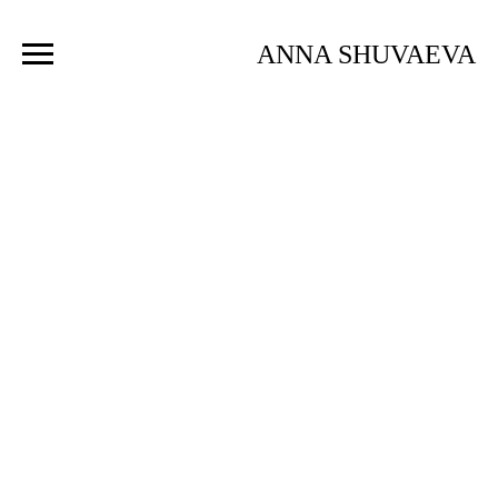
ANNA SHUVAEVA