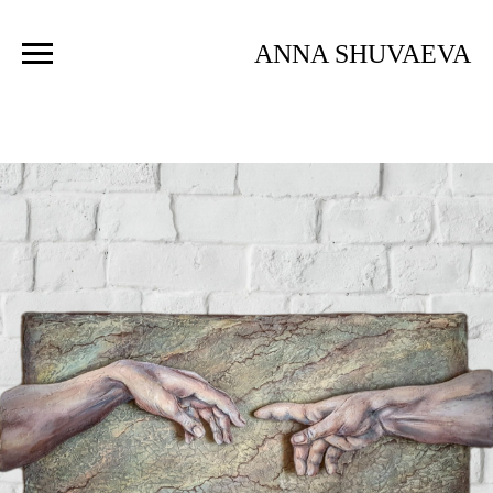
ANNA SHUVAEVA