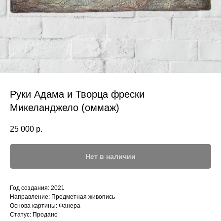
Руки Адама и Творца фрески
Микеланджело (оммаж)
25 000
р.
Нет в наличии
Год создания: 2021
Направление: Предметная живопись
Основа картины: Фанера
Статус: Продано