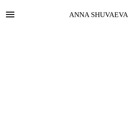
ANNA SHUVAEVA