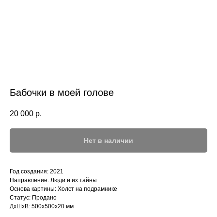
Бабочки в моей голове
20 000
р.
Нет в наличии
Год создания: 2021
Направление: Люди и их тайны
Основа картины: Холст на подрамнике
Статус: Продано
ДxШxВ: 500x500x20 мм