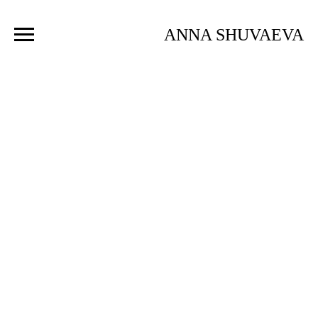
ANNA SHUVAEVA