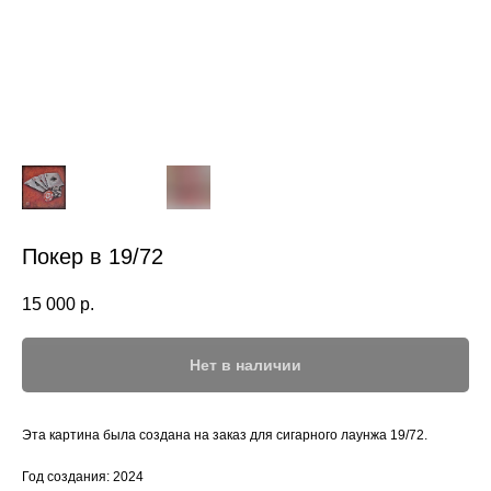
Покер в 19/72
15 000
р.
Нет в наличии
Эта картина была создана на заказ для сигарного лаунжа 19/72.
Год создания: 2024