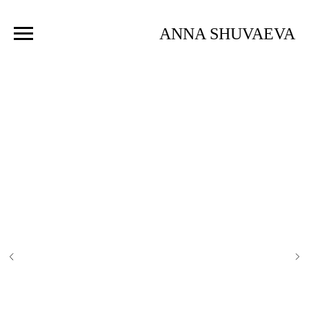
ANNA SHUVAEVA