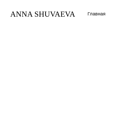
ANNA SHUVAEVA
Главная