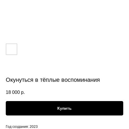
Окунуться в тёплые воспоминания
18 000
р.
Купить
Год создания: 2023