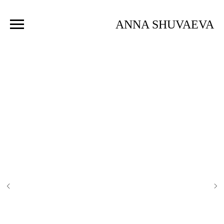
ANNA SHUVAEVA