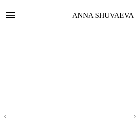
ANNA SHUVAEVA