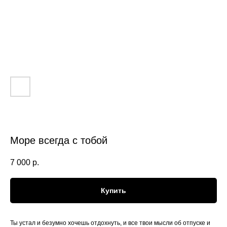
Море всегда с тобой
7 000
р.
Купить
Ты устал и безумно хочешь отдохнуть, и все твои мысли об отпуске и