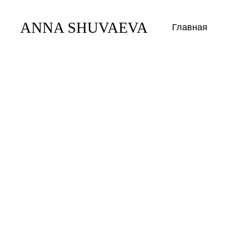
ANNA SHUVAEVA
Главная