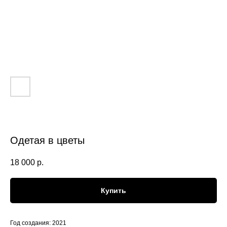
Одетая в цветы
18 000
р.
Купить
Год создания: 2021