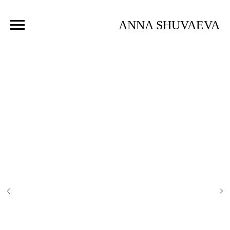
ANNA SHUVAEVA