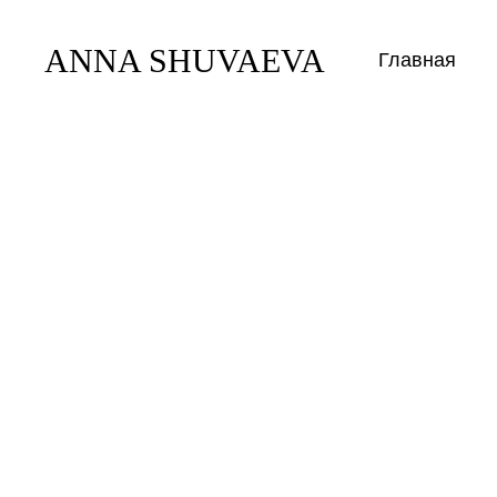
ANNA SHUVAEVA
Главная