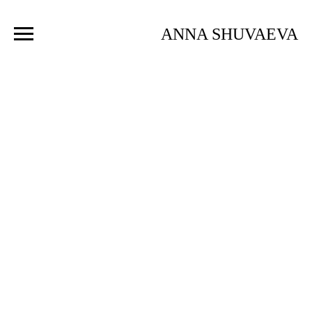
ANNA SHUVAEVA