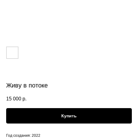
Живу в потоке
15 000
р.
Купить
Год создания: 2022