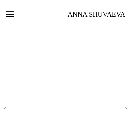
ANNA SHUVAEVA