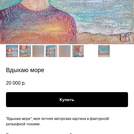
Вдыхаю море
20 000
р.
Купить
"Вдыхаю море", моя летняя авторская картина в фактурной/
рельефной технике.