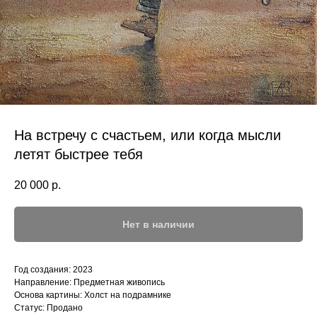
На встречу с счастьем, или когда мысли
летят быстрее тебя
20 000
р.
Нет в наличии
Год создания: 2023
Направление: Предметная живопись
Основа картины: Холст на подрамнике
Статус: Продано