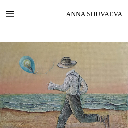
ANNA SHUVAEVA