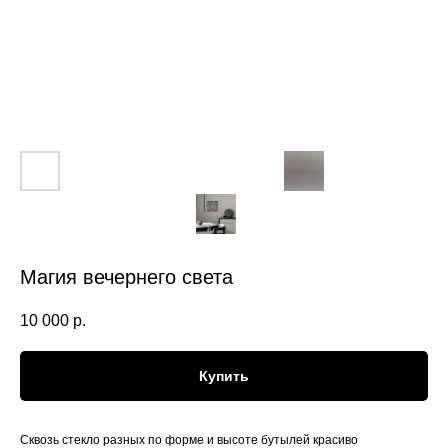
Магия вечернего света
10 000
р.
Купить
Сквозь стекло разных по форме и высоте бутылей красиво