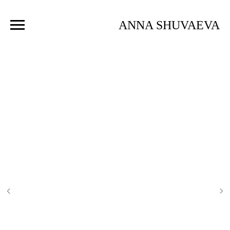
ANNA SHUVAEVA