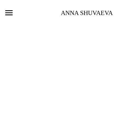
ANNA SHUVAEVA