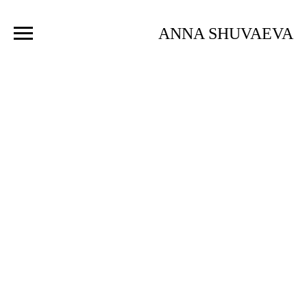
ANNA SHUVAEVA