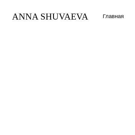
ANNA SHUVAEVA
Главная